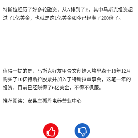
特斯拉经历了好多轮融资，从A排到了E，其中马斯克投资超
过了1亿美金，也就是这1亿美金如今已经翻了200倍了。
值得一提的是，马斯克好友甲骨文创始人埃里森于18年12月
购买了10亿特斯拉股票并加入了特斯拉董事会，这笔一年的
投资，目前已经赚得了6亿美金，不得不佩服。
推荐阅读：
安县庄孤丹电器营业中心

