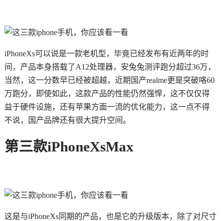
iPhoneXs可以说是一款老机型，毕竟已经发布有近两年的时
间，产品本身搭载了A12处理器，安兔兔测评跑分超过36万，
当然，这一分数早已经被超越，近期国产realme更是突破咯60
万跑分，即使如此，这款产品的性能仍然强悍，这不仅仅得
益于硬件设施，还有苹果方面一流的优化能力，这一点不得
不说，国产品牌还有很大提升空间。
第三款iPhoneXsMax
这是与iPhoneXs同期的产品，也是它的升级版本，除了对尺寸