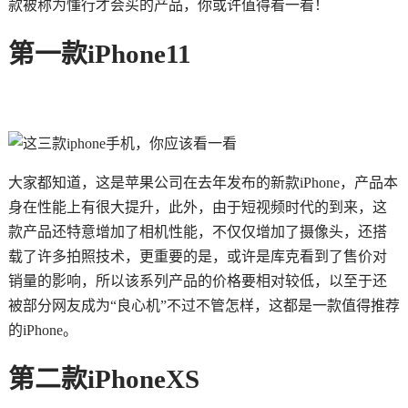
款被称为懂行才会买的产品，你或许值得看一看！
第一款iPhone11
大家都知道，这是苹果公司在去年发布的新款iPhone，产品本
身在性能上有很大提升，此外，由于短视频时代的到来，这
款产品还特意增加了相机性能，不仅仅增加了摄像头，还搭
载了许多拍照技术，更重要的是，或许是库克看到了售价对
销量的影响，所以该系列产品的价格要相对较低，以至于还
被部分网友成为“良心机”不过不管怎样，这都是一款值得推荐
的iPhone。
第二款iPhoneXS