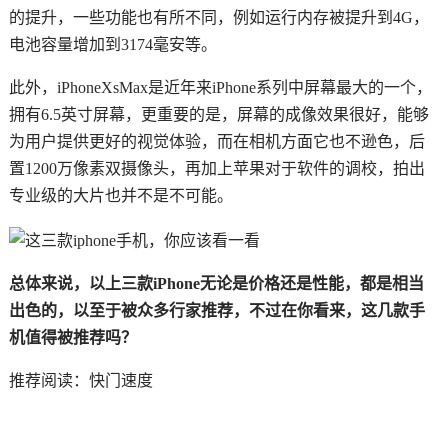
的提升，一些功能也有所不同，例如运行内存被提升到4G，
电池容量增加到3174毫安等。
此外，iPhoneXsMax是近年来iPhone系列中屏幕最大的一个，
拥有6.5英寸屏幕，更重要的是，屏幕的成像效果很好，能够
为用户提供更好的视觉体验，而在相机方面它也不逊色，后
置1200万像素双摄像头，再加上苹果对于软件的调校，拍出
专业级的大片也并不是不可能。
总体来说，以上三款iPhone无论是价格还是性能，都是相当
出色的，以至于被众多行家推荐，不过在你看来，这几款手
机值得被推荐吗？
推荐阅读：
快门速度