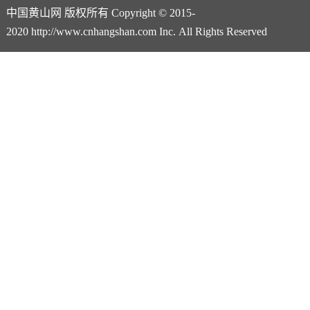
中国黄山网 版权所有 Copyright © 2015-
2020 http://www.cnhangshan.com Inc. All Rights Reserved