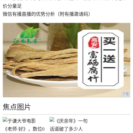
价分量足
微信有播直播的优势分析（附有播邀请码）
广告
焦点图片