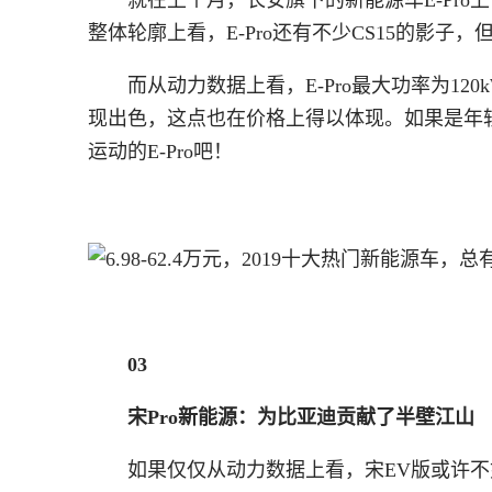
整体轮廓上看，E-Pro还有不少CS15的影子
而从动力数据上看，E-Pro最大功率为120k
现出色，这点也在价格上得以体现。如果是年
运动的E-Pro吧！
03
宋Pro新能源：为比亚迪贡献了半壁江山
如果仅仅从动力数据上看，宋EV版或许不