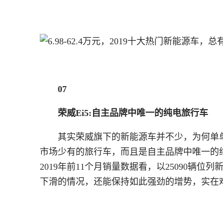
07
荣威Ei5:自主品牌中唯一的纯电旅行车
其实荣威旗下的新能源车并不少，为何单单
市场少有的旅行车，而且是自主品牌中唯一的纯
2019年前11个月销量数据看，以25090辆位
下滑的情况，还能保持如此强劲的增势，实在