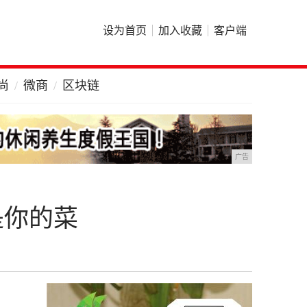
设为首页
加入收藏
客户端
尚
微商
区块链
广告
款是你的菜