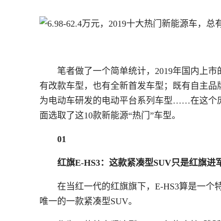
笔者做了一个简单统计，2019年国内上
有改款车型，也有全新首发车型；既有自主品
为电动车研发的电动平台系列车型……在这个
面选取了这10款新能源“热门”车型。
01
红旗E-HS3：这款紧凑型SUV只是红旗进
在当红一代的红旗旗下，E-HS3算是一
唯一的一款紧凑型SUV。