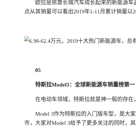
欧拉是依靠长城汽车成长起来的新能源车
点从其销量可以看出2019年1-11月累计销量
05
特斯拉Model3：全球新能源车销量榜第一
在电动车领域，特斯拉就是神一般的存在，M
Model 3作为特斯拉的入门版车型，是大
市，大家对Model 3给予了更多关注的同时