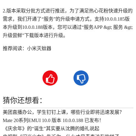
2.版本采取分批方式进行推送，为了满足热心花粉快速升级的
需求，我们开通了“服务”的升级申请方式，支持10.0.0.185版
本升级到10.0.0.188版本，您可以通过“服务APP &gt; 服务 &gt;
升级尝鲜”下载版本进行升级。
推荐阅读：
小米灭蚊器


猜你还想看：
美团直播办公，学生钉钉上课，哪些行业即将迅速发展？
Mate 20系列EMUI 10.0 版本 10.0.0.188 已发布！
《庆余年》的“诞生”其实要从沈腾的婚礼说起