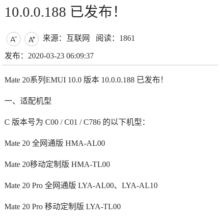
10.0.0.188 已发布！
来源：互联网
阅读：1861


发布：2020-03-23 06:09:37
Mate 20系列EMUI 10.0 版本 10.0.0.188 已发布！
一、适配机型
C 版本号为 C00 / C01 / C786 的以下机型：
Mate 20 全网通版 HMA-AL00
Mate 20移动定制版 HMA-TL00
Mate 20 Pro 全网通版 LYA-AL00、LYA-AL10
Mate 20 Pro 移动定制版 LYA-TL00