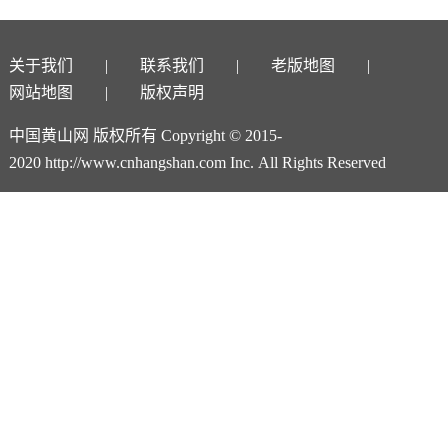
关于我们
联系我们
老版地图
网站地图
版权声明
中国黄山网 版权所有 Copyright © 2015-
2020 http://www.cnhangshan.com Inc. All Rights Reserved