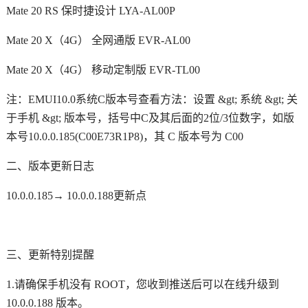
Mate 20 RS 保时捷设计 LYA-AL00P
Mate 20 X（4G） 全网通版 EVR-AL00
Mate 20 X（4G） 移动定制版 EVR-TL00
注：EMUI10.0系统C版本号查看方法：设置 &gt; 系统 &gt; 关
于手机 &gt; 版本号，括号中C及其后面的2位/3位数字，如版
本号10.0.0.185(C00E73R1P8)，其 C 版本号为 C00
二、版本更新日志
10.0.0.185→ 10.0.0.188更新点
三、更新特别提醒
1.请确保手机没有 ROOT，您收到推送后可以在线升级到
10.0.0.188 版本。