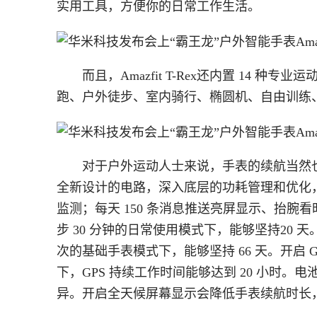
实用工具，方便你的日常工作生活。
而且，Amazfit T-Rex还内置 14
跑、户外徒步、室内骑行、椭圆机、自由训练
对于户外运动人士来说，手表的续航当然也是不
全新设计的电路，深入底层的功耗管理和优化，使得 
监测；每天 150 条消息推送亮屏显示、抬腕看时间
步 30 分钟的日常使用模式下，能够坚持20 
次的基础手表模式下，能够坚持 66 天。开启
下，GPS 持续工作时间能够达到 20 小时
异。开启全天候屏幕显示会降低手表续航时长