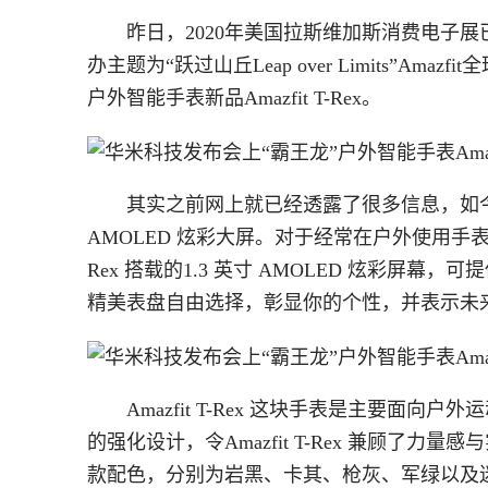
昨日，2020年美国拉斯维加斯消费电子展已
办主题为“跃过山丘Leap over Limits”
户外智能手表新品Amazfit T-Rex。
其实之前网上就已经透露了很多信息，如今
AMOLED 炫彩大屏。对于经常在户外使用手表
Rex 搭载的1.3 英寸 AMOLED 炫彩屏
精美表盘自由选择，彰显你的个性，并表示未
Amazfit T-Rex 这块手表是主要
的强化设计，令Amazfit T-Rex 兼顾了力量感
款配色，分别为岩黑、卡其、枪灰、军绿以及