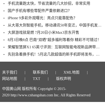
手机流量跑太快，节省流量的几大妙招，非常实用
国产手机有哪些零配件严重依赖进口？
iPhone 9多彩外观曝光：亮点只能靠配色？
从大哥大到智能手机，移动通讯50年变迁，中国手机发展史
大屏游戏就是燃 7月20日小米Max3京东开售
8月3日晚8点 巴南“双晒”超多福利等着你 精彩不可错过！
荣耀智慧屏X1 65英寸评测：互联网智能电视新品牌带来有力入场券
先别急着换手机！5月这几款超值的新手机即将发布，红米荣耀都有
关于我们
联系我们
XML地图
网站地图
TXT
版权声明
中国黄山网 版权所有 Copyright © 2015-
2020 http://www.cnhangshan.com Inc. All Rights Reserved