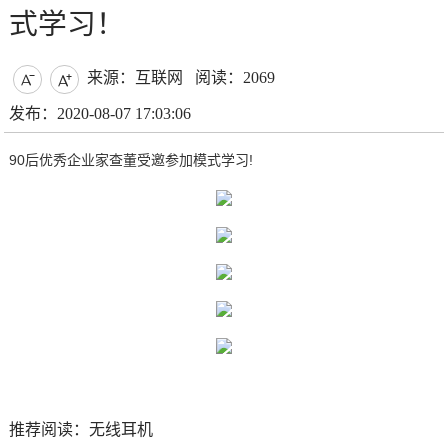
式学习！
来源：互联网
阅读：2069


发布：2020-08-07 17:03:06
90后优秀企业家查董受邀参加模式学习!
推荐阅读：
无线耳机